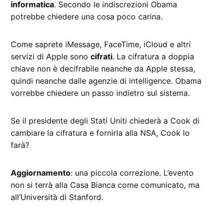
informatica
. Secondo le indiscrezioni Obama
potrebbe chiedere una cosa poco carina.
Come saprete iMessage, FaceTime, iCloud e altri
servizi di Apple sono
cifrati
. La cifratura a doppia
chiave non è decifrabile neanche da Apple stessa,
quindi neanche dalle agenzie di intelligence. Obama
vorrebbe chiedere un passo indietro sul sistema.
Se il presidente degli Stati Uniti chiederà a Cook di
cambiare la cifratura e fornirla alla NSA, Cook lo
farà?
Aggiornamento
: una piccola correzione. L’evento
non si terrà alla Casa Bianca come comunicato, ma
all’Università di Stanford.