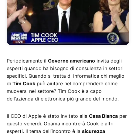
Periodicamente il
Governo americano
invita degli
esperti quando ha bisogno di consulenza in settori
specifici. Quando si tratta di informatica chi meglio
di
Tim Cook
può aiutare nel comprendere come
muoversi nel settore? Tim Cook è a capo
dell’azienda di elettronica più grande del mondo.
Il CEO di Apple è stato invitato alla
Casa Bianca
per
questo venerdì. Obama incontrerà Cook e altri
esperti. Il tema dell’incontro è la
sicurezza