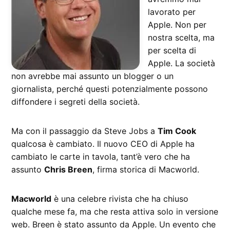
lavorato per
Apple. Non per
nostra scelta, ma
per scelta di
Apple. La società
non avrebbe mai assunto un blogger o un
giornalista, perché questi potenzialmente possono
diffondere i segreti della società.
Ma con il passaggio da Steve Jobs a
Tim Cook
qualcosa è cambiato. Il nuovo CEO di Apple ha
cambiato le carte in tavola, tant’è vero che ha
assunto
Chris Breen
, firma storica di Macworld.
Macworld
è una celebre rivista che ha chiuso
qualche mese fa, ma che resta attiva solo in versione
web. Breen è stato assunto da Apple. Un evento che