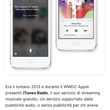
Era il lontano 2013 e durante il WWDC Apple
presentò
iTunes Radio
, il suo servizio di streaming
musicale gratuito. Un servizio supportato dalla
pubblicità audio, o senza pubblicità per chi aveva