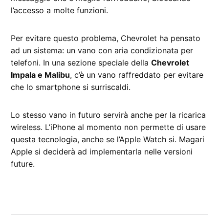
l’accesso a molte funzioni.
Per evitare questo problema, Chevrolet ha pensato
ad un sistema: un vano con aria condizionata per
telefoni. In una sezione speciale della
Chevrolet
Impala e Malibu
, c’è un vano raffreddato per evitare
che lo smartphone si surriscaldi.
Lo stesso vano in futuro servirà anche per la ricarica
wireless. L’iPhone al momento non permette di usare
questa tecnologia, anche se l’Apple Watch si. Magari
Apple si deciderà ad implementarla nelle versioni
future.
CONTRASSEGNATO
DA UNA SCRITTA: