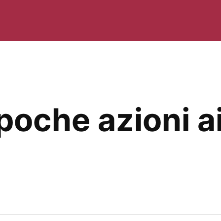
poche azioni a