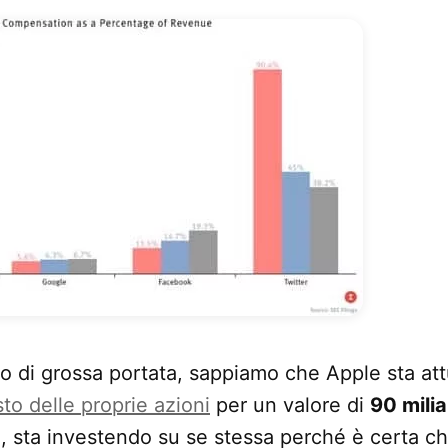
o di grossa portata, sappiamo che Apple sta a
sto delle proprie azioni
per un valore di
90 miliar
ca, sta investendo su se stessa perché è certa ch