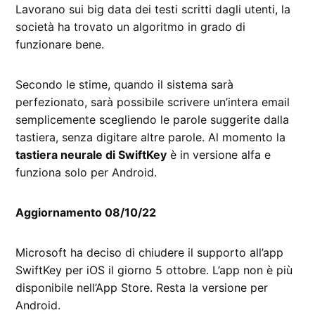
Lavorano sui big data dei testi scritti dagli utenti, la
società ha trovato un algoritmo in grado di
funzionare bene.
Secondo le stime, quando il sistema sarà
perfezionato, sarà possibile scrivere un’intera email
semplicemente scegliendo le parole suggerite dalla
tastiera, senza digitare altre parole. Al momento la
tastiera neurale di SwiftKey
è in versione alfa e
funziona solo per Android.
Aggiornamento 08/10/22
Microsoft ha deciso di chiudere il supporto all’app
SwiftKey per iOS il giorno 5 ottobre. L’app non è più
disponibile nell’App Store. Resta la versione per
Android.