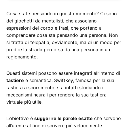
Cosa state pensando in questo momento? Ci sono
dei giochetti da mentalisti, che associano
espressioni del corpo e frasi, che portano a
comprendere cosa sta pensando una persona. Non
si tratta di telepatia, ovviamente, ma di un modo per
predire la strada percorsa da una persona in un
ragionamento.
Questi sistemi possono essere integrati all’interno di
tastiere
e semantica. SwiftKey, famosa per la sua
tastiera a scorrimento, sta infatti studiando i
meccanismi neurali per rendere la sua tastiera
virtuale più utile.
L’obiettivo è
suggerire le parole esatte
che servono
all’utente al fine di scrivere più velocemente.