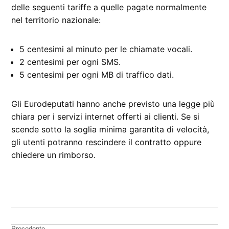
delle seguenti tariffe a quelle pagate normalmente
nel territorio nazionale:
5 centesimi al minuto per le chiamate vocali.
2 centesimi per ogni SMS.
5 centesimi per ogni MB di traffico dati.
Gli Eurodeputati hanno anche previsto una legge più
chiara per i servizi internet offerti ai clienti. Se si
scende sotto la soglia minima garantita di velocità,
gli utenti potranno rescindere il contratto oppure
chiedere un rimborso.
CONTRASSEGNATO
DA UNA SCRITTA:
Europa
Precedente