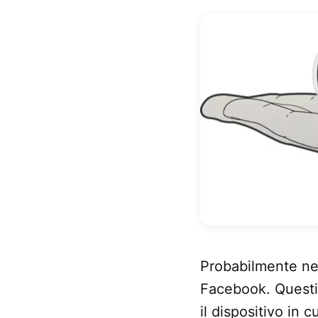
Probabilmente nel
Facebook. Questi 
il dispositivo in 