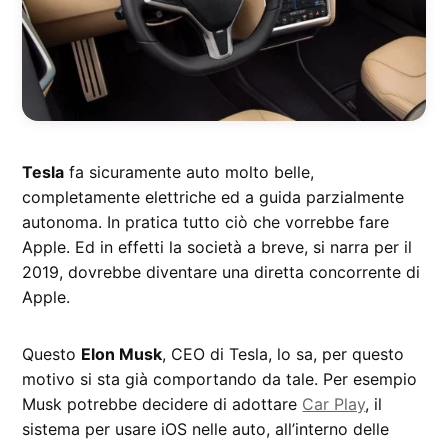
Tesla
fa sicuramente auto molto belle,
completamente elettriche ed a guida parzialmente
autonoma. In pratica tutto ciò che vorrebbe fare
Apple. Ed in effetti la società a breve, si narra per il
2019, dovrebbe diventare una diretta concorrente di
Apple.
Questo
Elon Musk
, CEO di Tesla, lo sa, per questo
motivo si sta già comportando da tale. Per esempio
Musk potrebbe decidere di adottare
Car Play
, il
sistema per usare iOS nelle auto, all’interno delle