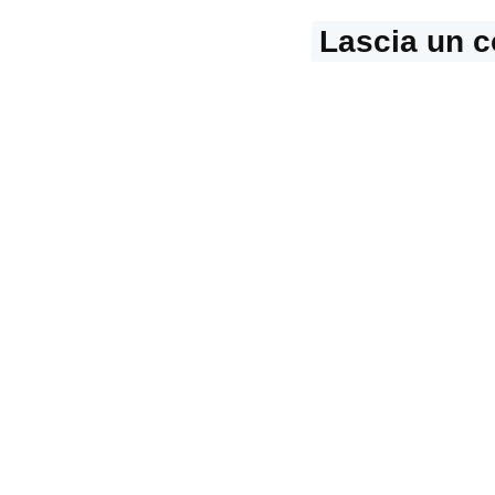
Lascia un 