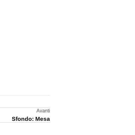
Avanti
Sfondo: Mesa