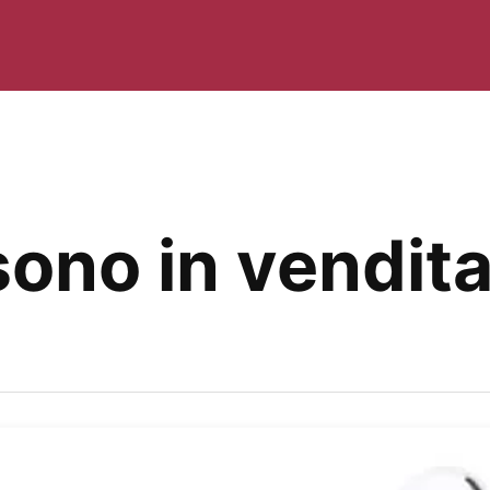
sono in vendita