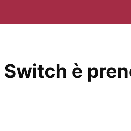
 Switch è preno