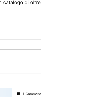
 catalogo di oltre
1 Comment