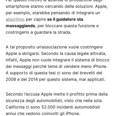
smartphone stanno cercando delle soluzioni. Apple,
per esempio, starebbe pensando di integrare un
algoritmo
per capire
se il guidatore sta
massaggiando
, per bloccare questa funzione e
costringerlo a guardare la strada.
A tal proposito un’associazione vuole costringere
Apple a sbrigarsi. Secondo la causa legale attivata,
infatti, Apple non vuole integrare il sistema di blocco
dei messaggi perché teme di vendere meno iPhone.
A supporto di questa tesi ci sono dei brevetti del
2008 e del 2014 per questo sistema, mai applicati.
Secondo l’accusa Apple mette il profitto prima della
sicurezza degli automobilisti, visto che nella sola
California ci sono 52.000 incidenti automobilisti
annui che vedono coinvolti gli iPhone.