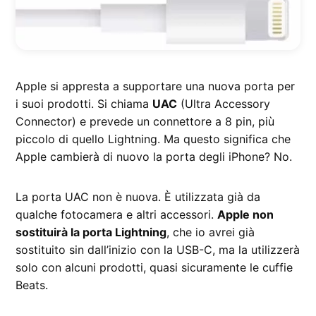
Apple si appresta a supportare una nuova porta per
i suoi prodotti. Si chiama
UAC
(Ultra Accessory
Connector) e prevede un connettore a 8 pin, più
piccolo di quello Lightning. Ma questo significa che
Apple cambierà di nuovo la porta degli iPhone? No.
La porta UAC non è nuova. È utilizzata già da
qualche fotocamera e altri accessori.
Apple non
sostituirà la porta Lightning
, che io avrei già
sostituito sin dall’inizio con la USB-C, ma la utilizzerà
solo con alcuni prodotti, quasi sicuramente le cuffie
Beats.