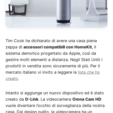
Tim Cook ha dichiarato di avere una casa piena
zeppa di
accessori compatibili con HomeKit
, il
sistema demotico progettato da Apple, così da
gestire molti elementi a distanza. Negli Stati Uniti i
prodotti in vendita sono sicuramente di più. Per il
mercato italiano vi invito a leggere la
lista che ho
creato
.
Intanto si aggiunge un nuovo dispositivo ed è stato
creato da
D-Link
. La videocamera
Omna Cam HD
vuole diventare l’occhio di sorveglianza della nostra
casa. Dal design pulito, la videocamera ha un