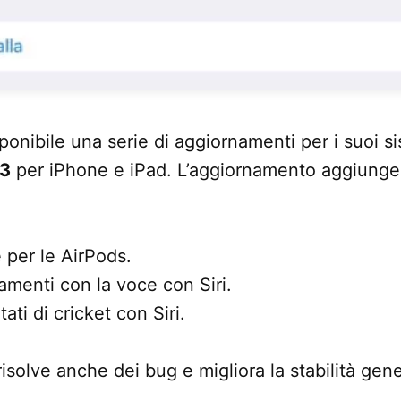
onibile una serie di aggiornamenti per i suoi si
.3
per iPhone e iPad. L’aggiornamento aggiunge 
 per le AirPods.
menti con la voce con Siri.
tati di cricket con Siri.
isolve anche dei bug e migliora la stabilità gene