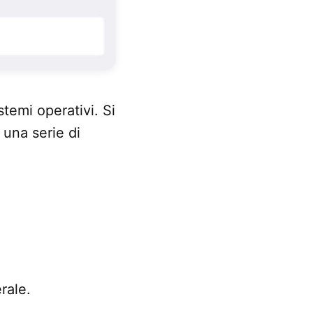
stemi operativi. Si
una serie di
rale.