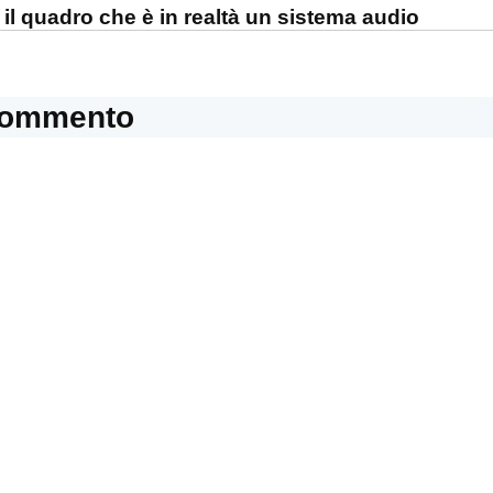
l quadro che è in realtà un sistema audio
commento