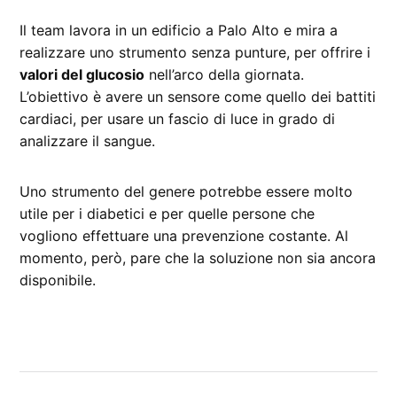
Il team lavora in un edificio a Palo Alto e mira a
realizzare uno strumento senza punture, per offrire i
valori del glucosio
nell’arco della giornata.
L’obiettivo è avere un sensore come quello dei battiti
cardiaci, per usare un fascio di luce in grado di
analizzare il sangue.
Uno strumento del genere potrebbe essere molto
utile per i diabetici e per quelle persone che
vogliono effettuare una prevenzione costante. Al
momento, però, pare che la soluzione non sia ancora
disponibile.
CONTRASSEGNATO
DA UNA SCRITTA:
medicina