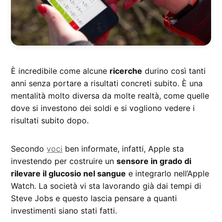
È incredibile come alcune
ricerche
durino così tanti
anni senza portare a risultati concreti subito. È una
mentalità molto diversa da molte realtà, come quelle
dove si investono dei soldi e si vogliono vedere i
risultati subito dopo.
Secondo
voci
ben informate, infatti, Apple sta
investendo per costruire un
sensore in grado di
rilevare il glucosio nel sangue
e integrarlo nell’Apple
Watch. La società vi sta lavorando già dai tempi di
Steve Jobs e questo lascia pensare a quanti
investimenti siano stati fatti.