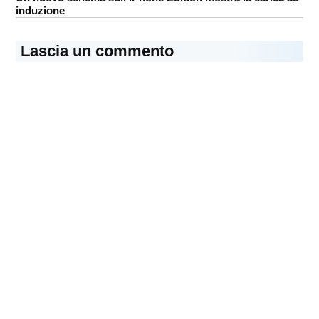
induzione
Lascia un commento