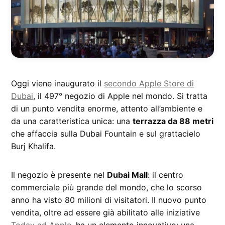
Oggi viene inaugurato il
secondo Apple Store di
Dubai
, il 497° negozio di Apple nel mondo. Si tratta
di un punto vendita enorme, attento all’ambiente e
da una caratteristica unica: una
terrazza da 88 metri
che affaccia sulla Dubai Fountain e sul grattacielo
Burj Khalifa.
Il negozio è presente nel
Dubai Mall
: il centro
commerciale più grande del mondo, che lo scorso
anno ha visto 80 milioni di visitatori. Il nuovo punto
vendita, oltre ad essere già abilitato alle iniziative