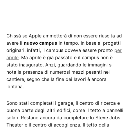
Chissà se Apple ammetterà di non essere riuscita ad
avere il
nuovo campus
in tempo. In base ai progetti
originari, infatti, il campus doveva essere pronto
per
aprile
. Ma aprile è già passato e il campus non è
stato inaugurato. Anzi, guardando le immagini si
nota la presenza di numerosi mezzi pesanti nel
cantiere, segno che la fine dei lavori è ancora
lontana.
Sono stati completati i garage, il centro di ricerca e
buona parte degli altri edifici, come il tetto a pannelli
solari. Restano ancora da completare lo Steve Jobs
Theater e il centro di accoglienza. Il tetto della