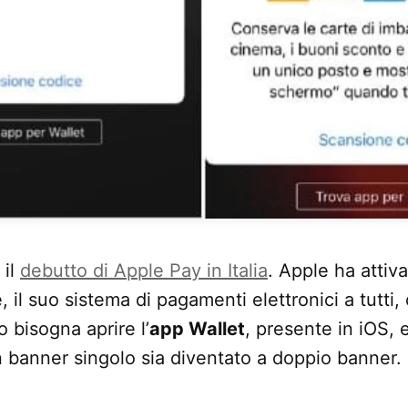
 il
debutto di Apple Pay in Italia
. Apple ha attiva
il suo sistema di pagamenti elettronici a tutti, 
o bisogna aprire l’
app Wallet
, presente in iOS, 
 banner singolo sia diventato a doppio banner.