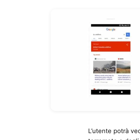
L’utente potrà ve