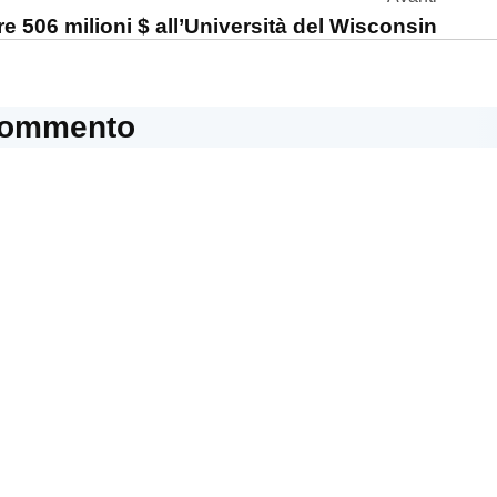
 506 milioni $ all’Università del Wisconsin
commento