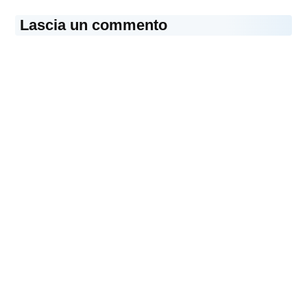
Lascia un commento