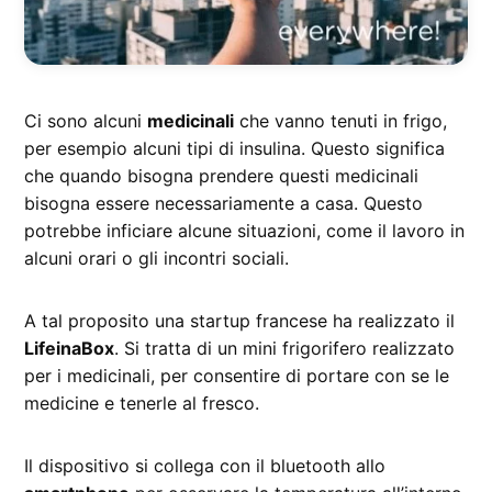
Ci sono alcuni
medicinali
che vanno tenuti in frigo,
per esempio alcuni tipi di insulina. Questo significa
che quando bisogna prendere questi medicinali
bisogna essere necessariamente a casa. Questo
potrebbe inficiare alcune situazioni, come il lavoro in
alcuni orari o gli incontri sociali.
A tal proposito una startup francese ha realizzato il
LifeinaBox
. Si tratta di un mini frigorifero realizzato
per i medicinali, per consentire di portare con se le
medicine e tenerle al fresco.
Il dispositivo si collega con il bluetooth allo