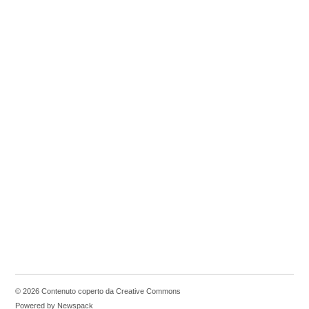
© 2026 Contenuto coperto da Creative Commons
Powered by Newspack