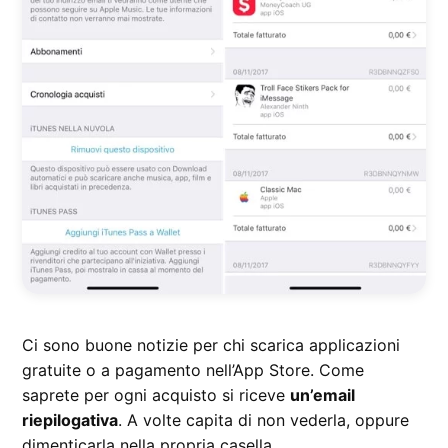
Ci sono buone notizie per chi scarica applicazioni
gratuite o a pagamento nell’App Store. Come
saprete per ogni acquisto si riceve
un’email
riepilogativa
. A volte capita di non vederla, oppure
dimenticarla nella propria casella.