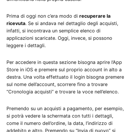
Prima di oggi non c’era modo di
recuperare la
ricevuta
. Se si andava nel dettaglio degli acquisti,
infatti, si incontrava un semplice elenco di
applicazioni scaricate. Oggi, invece, si possono
leggere i dettagli.
Per accedere in questa sezione bisogna aprire l’App
Store in iOS e premere sul proprio account in alto a
destra. Una volta effettuato il login bisogna premere
sul nome dell’account, scorrere fino a trovare
“Cronologia acquisti” e trovare la voce nell’elenco.
Premendo su un acquisti a pagamento, per esempio,
si potrà vedere la schermata con tutti i dettagli,
come il numero dell’ordine, la data, l’indirizzo di
addebito e altro. Premendo su “Invia di nuovo” si