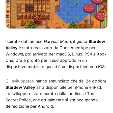
Ispirato dal famoso
Harvest Moon
, il gioco
Stardew
Valley
è stato realizzato da ConcernedApe per
Windows, poi arrivato per macOS, Linux, PS4 e Xbox
One. Ora è pronto per il suo approdo in un
dispositivo mobile e questi è un dispositivo con iOS.
Gli
sviluppatori
hanno annunciato che dal 24 ottobre
Stardew Valley
sarà disponibile per iPhone e iPad.
Lo sviluppo è stato curato dalla londinese The
Secret Police, che attualmente si sta occupando
dell’edizione per Android.