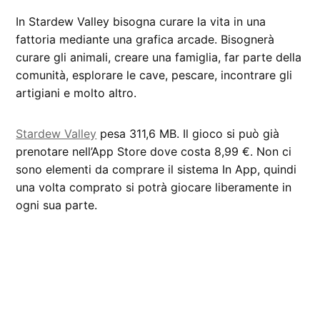
In Stardew Valley bisogna curare la vita in una
fattoria mediante una grafica arcade. Bisognerà
curare gli animali, creare una famiglia, far parte della
comunità, esplorare le cave, pescare, incontrare gli
artigiani e molto altro.
Stardew Valley
pesa 311,6 MB. Il gioco si può già
prenotare nell’App Store dove costa 8,99 €. Non ci
sono elementi da comprare il sistema In App, quindi
una volta comprato si potrà giocare liberamente in
ogni sua parte.