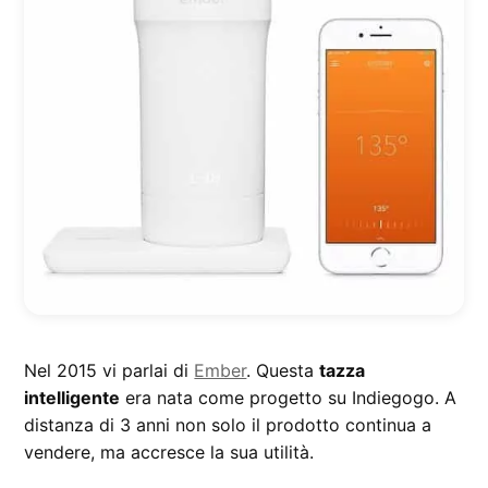
Nel 2015 vi parlai di
Ember
. Questa
tazza
intelligente
era nata come progetto su Indiegogo. A
distanza di 3 anni non solo il prodotto continua a
vendere, ma accresce la sua utilità.