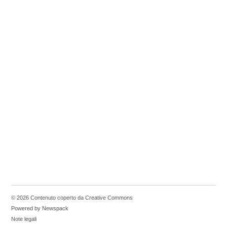
© 2026 Contenuto coperto da Creative Commons
Powered by Newspack
Note legali