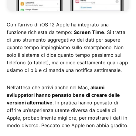
Con l’arrivo di iOS 12 Apple ha integrato una
funzione richiesta da tempo:
Screen Time
. Si tratta
di uno strumento aggregativo dei dati per sapere
quanto tempo impieghiamo sullo smartphone. Non
solo il sistema ci dice quanto tempo passiamo sul
telefono (o tablet), ma ci dice esattamente quali app
usiamo di più e ci manda una notifica settimanale.
Nell’attesa che arrivi anche nel Mac,
alcuni
sviluppatori hanno pensato bene di creare delle
versioni alternative
. In pratica hanno pensato di
offrire un’esperienza utente diversa da quelle di
Apple, probabilmente migliore, per mostrare i dati in
modo diverso. Peccato che Apple non abbia gradito.