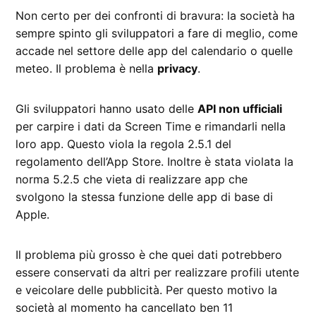
Non certo per dei confronti di bravura: la società ha
sempre spinto gli sviluppatori a fare di meglio, come
accade nel settore delle app del calendario o quelle
meteo. Il problema è nella
privacy
.
Gli sviluppatori hanno usato delle
API non ufficiali
per carpire i dati da Screen Time e rimandarli nella
loro app. Questo viola la regola 2.5.1 del
regolamento dell’App Store. Inoltre è stata violata la
norma 5.2.5 che vieta di realizzare app che
svolgono la stessa funzione delle app di base di
Apple.
Il problema più grosso è che quei dati potrebbero
essere conservati da altri per realizzare profili utente
e veicolare delle pubblicità. Per questo motivo la
società al momento ha cancellato ben 11