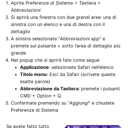
Aprite
Preferenze di Sistema > Tastiera >
Abbreviazioni
Si aprirà una finestra con due grandi aree: una di
sinistra con un elenco e una di destra con il
dettaglio
A sinistra selezionate “
Abbreviazioni app
” e
premete sul pulsante + sotto l’area di dettaglio più
grande
Nel popup che si aprirà fate come segue:
Applicazione
: selezionate Safari nell’elenco
Titolo menu
: Esci da Safari (scrivete queste
esatte parole)
Abbreviazione da Tastiera
: premete i pulsanti
CMD + Option + Q
Confermate premendo su “
Aggiungi
” e chiudete
Preferenze di Sistema
Se avete fatto tutto