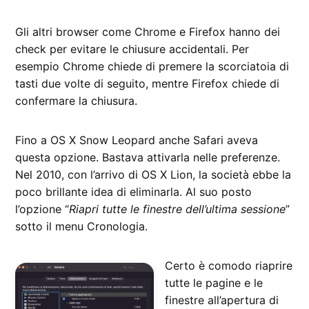
Gli altri browser come Chrome e Firefox hanno dei
check per evitare le chiusure accidentali. Per
esempio Chrome chiede di premere la scorciatoia di
tasti due volte di seguito, mentre Firefox chiede di
confermare la chiusura.
Fino a OS X Snow Leopard anche Safari aveva
questa opzione. Bastava attivarla nelle preferenze.
Nel 2010, con l’arrivo di OS X Lion, la società ebbe la
poco brillante idea di eliminarla. Al suo posto
l’opzione “
Riapri tutte le finestre dell’ultima sessione
”
sotto il menu Cronologia.
Certo è comodo riaprire
tutte le pagine e le
finestre all’apertura di