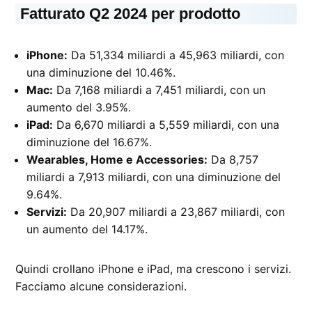
Fatturato Q2 2024 per prodotto
iPhone:
Da 51,334 miliardi a 45,963 miliardi, con
una diminuzione del 10.46%.
Mac:
Da 7,168 miliardi a 7,451 miliardi, con un
aumento del 3.95%.
iPad:
Da 6,670 miliardi a 5,559 miliardi, con una
diminuzione del 16.67%.
Wearables, Home e Accessories:
Da 8,757
miliardi a 7,913 miliardi, con una diminuzione del
9.64%.
Servizi:
Da 20,907 miliardi a 23,867 miliardi, con
un aumento del 14.17%.
Quindi crollano iPhone e iPad, ma crescono i servizi.
Facciamo alcune considerazioni.