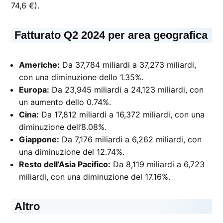
74,6 €).
Fatturato Q2 2024 per area geografica
Americhe:
Da 37,784 miliardi a 37,273 miliardi,
con una diminuzione dello 1.35%.
Europa:
Da 23,945 miliardi a 24,123 miliardi, con
un aumento dello 0.74%.
Cina:
Da 17,812 miliardi a 16,372 miliardi, con una
diminuzione dell’8.08%.
Giappone:
Da 7,176 miliardi a 6,262 miliardi, con
una diminuzione del 12.74%.
Resto dell’Asia Pacifico:
Da 8,119 miliardi a 6,723
miliardi, con una diminuzione del 17.16%.
Altro