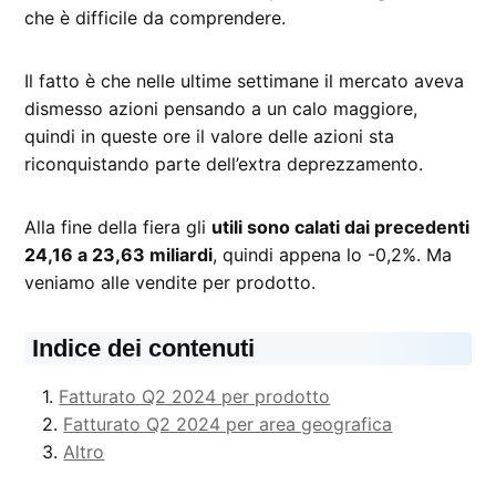
che è difficile da comprendere.
Il fatto è che nelle ultime settimane il mercato aveva
dismesso azioni pensando a un calo maggiore,
quindi in queste ore il valore delle azioni sta
riconquistando parte dell’extra deprezzamento.
Alla fine della fiera gli
utili sono calati dai precedenti
24,16 a 23,63 miliardi
, quindi appena lo -0,2%. Ma
veniamo alle vendite per prodotto.
Indice dei contenuti
Fatturato Q2 2024 per prodotto
Fatturato Q2 2024 per area geografica
Altro