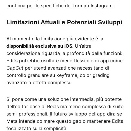
continua per le specifiche dei formati Instagram.
Limitazioni Attuali e Potenziali Sviluppi
Al momento, la limitazione più evidente è la
disponibilità esclusiva su iOS
. Un’altra
considerazione riguarda la profondità delle funzioni:
Edits potrebbe risultare meno flessibile di app come
CapCut
per utenti avanzati che necessitano di
controllo granulare su keyframe, color grading
avanzato o effetti complessi.
Si pone come una soluzione intermedia, più potente
dell’editor base di Reels ma meno complessa di suite
semi-professionali. Il futuro sviluppo dell’app dirà se
Meta intende colmare questo gap o mantenere Edits
focalizzata sulla semplicità.