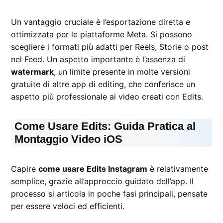
Un vantaggio cruciale è l’esportazione diretta e
ottimizzata per le piattaforme Meta. Si possono
scegliere i formati più adatti per Reels, Storie o post
nel Feed. Un aspetto importante è l’assenza di
watermark
, un limite presente in molte versioni
gratuite di altre app di editing, che conferisce un
aspetto più professionale ai video creati con Edits.
Come Usare Edits: Guida Pratica al
Montaggio Video iOS
Capire
come usare Edits Instagram
è relativamente
semplice, grazie all’approccio guidato dell’app. Il
processo si articola in poche fasi principali, pensate
per essere veloci ed efficienti.