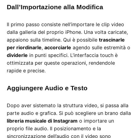
Dall’Importazione alla Modifica
Il primo passo consiste nell’importare le clip video
dalla galleria del proprio iPhone. Una volta caricate,
appaiono sulla timeline. Qui è possibile
trascinarle
per riordinarle
,
accorciarle
agendo sulle estremità o
dividerle
in punti specifici. L’interfaccia touch è
ottimizzata per queste operazioni, rendendole
rapide e precise.
Aggiungere Audio e Testo
Dopo aver sistemato la struttura video, si passa alla
parte audio e grafica. Si può scegliere un brano dalla
libreria musicale di Instagram
o importare un
proprio file audio. Il posizionamento e la
sincronizzazione dell’audio con il video sono