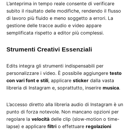
L’anteprima in tempo reale consente di verificare
subito il risultato delle modifiche, rendendo il flusso
di lavoro più fluido e meno soggetto a errori. La
gestione delle tracce audio e video appare
semplificata rispetto a editor più complessi.
Strumenti Creativi Essenziali
Edits integra gli strumenti indispensabili per
personalizzare i video. È possibile aggiungere
testo
con vari font e stili
, applicare
sticker
dalla vasta
libreria di Instagram e, soprattutto, inserire
musica
.
L’accesso diretto alla libreria audio di Instagram è un
punto di forza notevole. Non mancano opzioni per
regolare la
velocità
delle clip (slow-motion o time-
lapse) e applicare
filtri
o effettuare
regolazioni