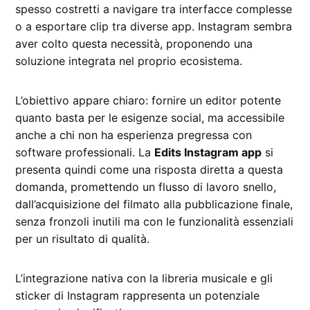
spesso costretti a navigare tra interfacce complesse
o a esportare clip tra diverse app. Instagram sembra
aver colto questa necessità, proponendo una
soluzione integrata nel proprio ecosistema.
L’obiettivo appare chiaro: fornire un editor potente
quanto basta per le esigenze social, ma accessibile
anche a chi non ha esperienza pregressa con
software professionali. La
Edits Instagram app
si
presenta quindi come una risposta diretta a questa
domanda, promettendo un flusso di lavoro snello,
dall’acquisizione del filmato alla pubblicazione finale,
senza fronzoli inutili ma con le funzionalità essenziali
per un risultato di qualità.
L’integrazione nativa con la libreria musicale e gli
sticker di Instagram rappresenta un potenziale