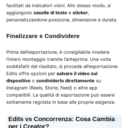
facilitati da indicatori visivi. Allo stesso modo, si
aggiungono
caselle di testo
e
sticker
,
personalizzandone posizione, dimensione e durata.
Finalizzare e Condividere
Prima dell’esportazione, è consigliabile rivedere
l’intero montaggio tramite l’anteprima. Una volta
soddisfatti del risultato, si procede all’esportazione.
Edits offre opzioni per
salvare il video sul
dispositivo
o
condividerlo direttamente
su
Instagram (Reels, Storie, Feed) o altre app
compatibili. La qualità di esportazione può essere
solitamente regolata in base alle proprie esigenze.
Edits vs Concorrenza: Cosa Cambia
per i Creator?