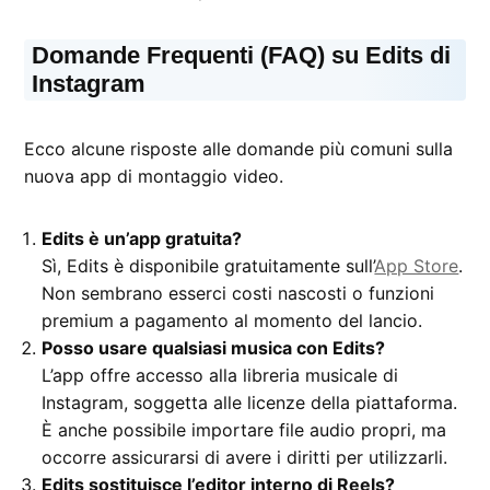
Domande Frequenti (FAQ) su Edits di
Instagram
Ecco alcune risposte alle domande più comuni sulla
nuova app di montaggio video.
Edits è un’app gratuita?
Sì, Edits è disponibile gratuitamente sull’
App Store
.
Non sembrano esserci costi nascosti o funzioni
premium a pagamento al momento del lancio.
Posso usare qualsiasi musica con Edits?
L’app offre accesso alla libreria musicale di
Instagram, soggetta alle licenze della piattaforma.
È anche possibile importare file audio propri, ma
occorre assicurarsi di avere i diritti per utilizzarli.
Edits sostituisce l’editor interno di Reels?