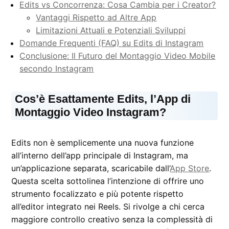
Edits vs Concorrenza: Cosa Cambia per i Creator?
Vantaggi Rispetto ad Altre App
Limitazioni Attuali e Potenziali Sviluppi
Domande Frequenti (FAQ) su Edits di Instagram
Conclusione: Il Futuro del Montaggio Video Mobile
secondo Instagram
Cos’è Esattamente Edits, l’App di
Montaggio Video Instagram?
Edits non è semplicemente una nuova funzione
all’interno dell’app principale di Instagram, ma
un’applicazione separata, scaricabile dall’
App Store
.
Questa scelta sottolinea l’intenzione di offrire uno
strumento focalizzato e più potente rispetto
all’editor integrato nei Reels. Si rivolge a chi cerca
maggiore controllo creativo senza la complessità di