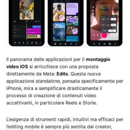
Il panorama delle applicazioni per il
montaggio
video iOS
si arricchisce con una proposta
direttamente da Meta:
Edits
. Questa nuova
applicazione
standalone
, pensata specificamente per
iPhone, mira a semplificare drasticamente il
processo di creazione di contenuti video
accattivanti, in particolare Reels e Storie.
L’esigenza di strumenti rapidi, intuitivi ma efficaci per
l’editing mobile è sempre più sentita dai creator,