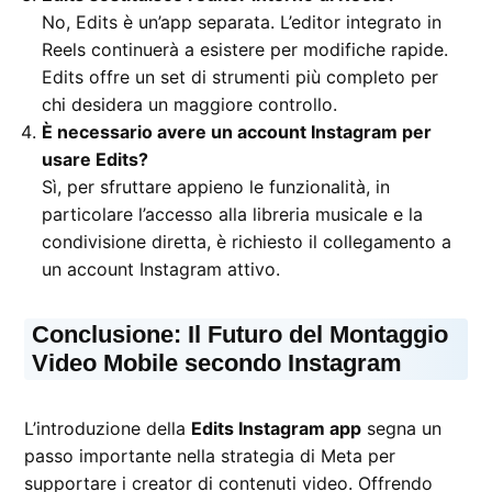
No, Edits è un’app separata. L’editor integrato in
Reels continuerà a esistere per modifiche rapide.
Edits offre un set di strumenti più completo per
chi desidera un maggiore controllo.
È necessario avere un account Instagram per
usare Edits?
Sì, per sfruttare appieno le funzionalità, in
particolare l’accesso alla libreria musicale e la
condivisione diretta, è richiesto il collegamento a
un account Instagram attivo.
Conclusione: Il Futuro del Montaggio
Video Mobile secondo Instagram
L’introduzione della
Edits Instagram app
segna un
passo importante nella strategia di Meta per
supportare i creator di contenuti video. Offrendo