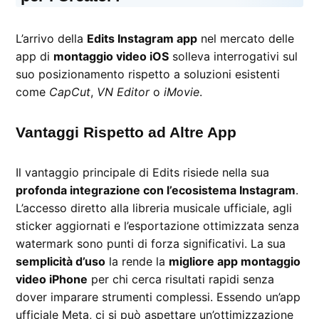
L’arrivo della
Edits Instagram app
nel mercato delle
app di
montaggio video iOS
solleva interrogativi sul
suo posizionamento rispetto a soluzioni esistenti
come
CapCut
,
VN Editor
o
iMovie
.
Vantaggi Rispetto ad Altre App
Il vantaggio principale di Edits risiede nella sua
profonda integrazione con l’ecosistema Instagram
.
L’accesso diretto alla libreria musicale ufficiale, agli
sticker aggiornati e l’esportazione ottimizzata senza
watermark sono punti di forza significativi. La sua
semplicità d’uso
la rende la
migliore app montaggio
video iPhone
per chi cerca risultati rapidi senza
dover imparare strumenti complessi. Essendo un’app
ufficiale Meta, ci si può aspettare un’ottimizzazione