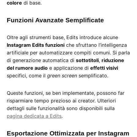
colore
di base.
Funzioni Avanzate Semplificate
Oltre agli strumenti base, Edits introduce alcune
Instagram Edits funzioni
che sfruttano l’intelligenza
artificiale per automatizzare compiti comuni. Si parla
di generazione automatica di
sottotitoli
,
riduzione
del rumore audio
e applicazione di
effetti visivi
specifici, come il
green screen
semplificato.
Queste funzioni, se ben implementate, possono far
risparmiare tempo prezioso ai creator. Ulteriori
dettagli sulle funzionalità sono disponibili sulla
pagina dedicata a Edits
.
Esportazione Ottimizzata per Instagram