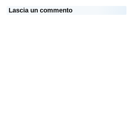
Lascia un commento