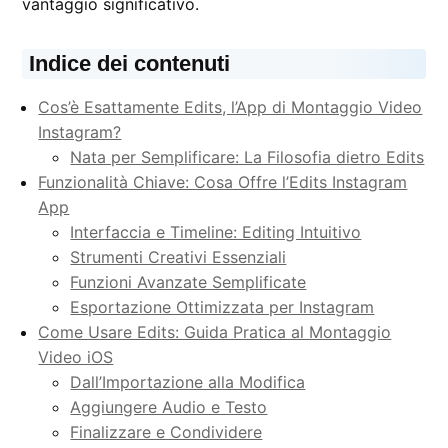
vantaggio significativo.
Indice dei contenuti
Cos’è Esattamente Edits, l’App di Montaggio Video
Instagram?
Nata per Semplificare: La Filosofia dietro Edits
Funzionalità Chiave: Cosa Offre l’Edits Instagram
App
Interfaccia e Timeline: Editing Intuitivo
Strumenti Creativi Essenziali
Funzioni Avanzate Semplificate
Esportazione Ottimizzata per Instagram
Come Usare Edits: Guida Pratica al Montaggio
Video iOS
Dall’Importazione alla Modifica
Aggiungere Audio e Testo
Finalizzare e Condividere