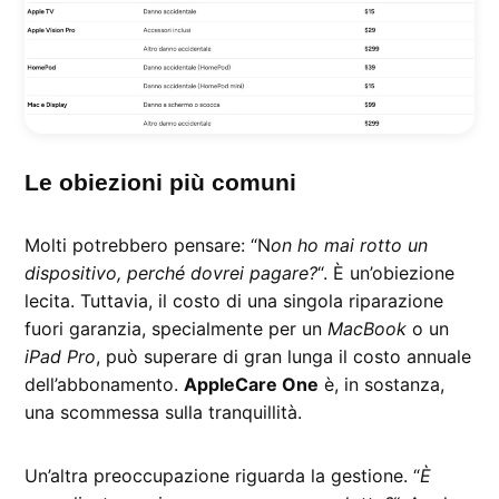
Le obiezioni più comuni
Molti potrebbero pensare: “N
on ho mai rotto un
dispositivo, perché dovrei pagare?
“. È un’obiezione
lecita. Tuttavia, il costo di una singola riparazione
fuori garanzia, specialmente per un
MacBook
o un
iPad Pro
, può superare di gran lunga il costo annuale
dell’abbonamento.
AppleCare One
è, in sostanza,
una scommessa sulla tranquillità.
Un’altra preoccupazione riguarda la gestione. “
È