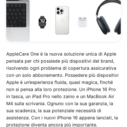
AppleCare One è la nuova soluzione unica di Apple
pensata per chi possiede più dispositivi del brand,
risolvendo ogni problema di copertura assicurativa
con un solo abbonamento. Possedere più dispositivi
Apple è un’esperienza fluida, quasi magica, finché
non si pensa alla loro protezione. Un iPhone 16 Pro
in tasca, un iPad Pro nello zaino e un MacBook Air
M4 sulla scrivania. Ognuno con la sua garanzia, la
sua scadenza, la sua potenziale necessità di
assistenza. Con i nuovi iPhone 16 appena lanciati, la
protezione diventa ancora più importante.