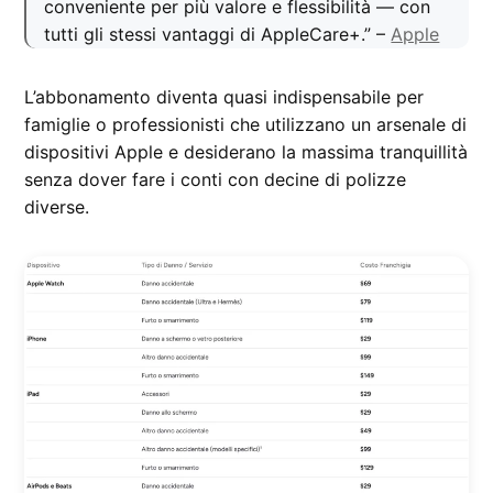
conveniente per più valore e flessibilità — con
tutti gli stessi vantaggi di AppleCare+.” –
Apple
L’abbonamento diventa quasi indispensabile per
famiglie o professionisti che utilizzano un arsenale di
dispositivi Apple e desiderano la massima tranquillità
senza dover fare i conti con decine di polizze
diverse.