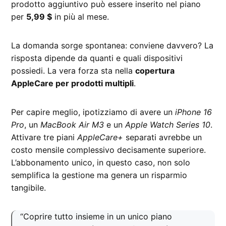
prodotto aggiuntivo può essere inserito nel piano
per
5,99 $
in più al mese.
La domanda sorge spontanea: conviene davvero? La
risposta dipende da quanti e quali dispositivi
possiedi. La vera forza sta nella
copertura
AppleCare per prodotti multipli
.
Per capire meglio, ipotizziamo di avere un
iPhone 16
Pro
, un
MacBook Air M3
e un
Apple Watch Series 10
.
Attivare tre piani
AppleCare+
separati avrebbe un
costo mensile complessivo decisamente superiore.
L’abbonamento unico, in questo caso, non solo
semplifica la gestione ma genera un risparmio
tangibile.
“Coprire tutto insieme in un unico piano