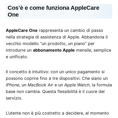
Cos’è e come funziona AppleCare
One
AppleCare One
rappresenta un cambio di passo
nella strategia di assistenza di Apple. Abbandona il
vecchio modello “un prodotto, un piano” per
introdurre un
abbonamento Apple
mensile, semplice
e unificato.
Il concetto è intuitivo: con un unico pagamento si
possono coprire fino a tre dispositivi. Che siano un
iPhone
, un
MacBook Air
e un
Apple Watch
, la formula
base non cambia. Questa flessibilità è il cuore del
servizio.
L’utente non è più costretto a decidere, al momento