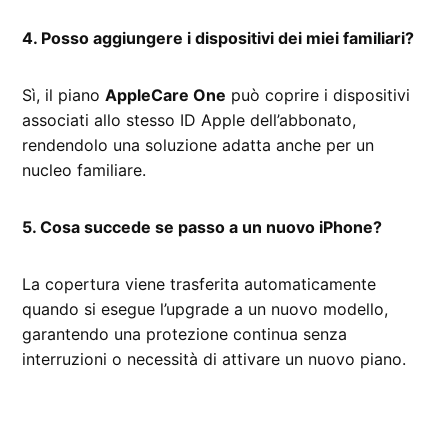
4. Posso aggiungere i dispositivi dei miei familiari?
Sì, il piano
AppleCare One
può coprire i dispositivi
associati allo stesso ID Apple dell’abbonato,
rendendolo una soluzione adatta anche per un
nucleo familiare.
5. Cosa succede se passo a un nuovo iPhone?
La copertura viene trasferita automaticamente
quando si esegue l’upgrade a un nuovo modello,
garantendo una protezione continua senza
interruzioni o necessità di attivare un nuovo piano.
CONTRASSEGNATO