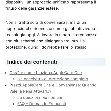
dispositivi, un approccio unificato rappresenta il
futuro delle garanzie estese.
Non si tratta solo di convenienza, ma di un
approccio che riconosce come gli utenti vivono la
tecnologia oggi. Si lavora in modo interconnesso,
con più schermi che dialogano tra loro. La
protezione, quindi, dovrebbe fare lo stesso.
Indice dei contenuti
Cos’è e come funziona AppleCare One
Un pacchetto di protezione completo
Prezzi AppleCare One e Convenienza: Quando
Vale la Pena Attivarlo?
Le obiezioni più comuni
FAQ – Domande Frequenti