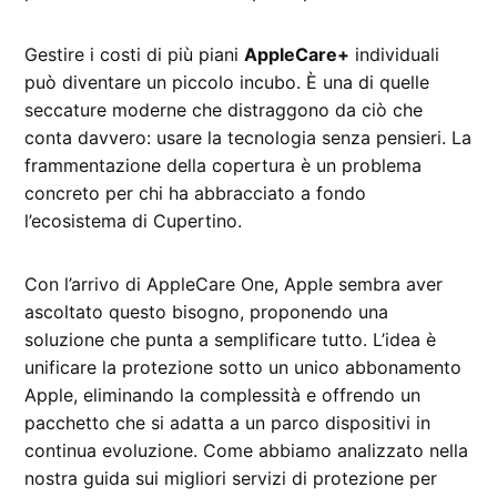
Gestire i costi di più piani
AppleCare+
individuali
può diventare un piccolo incubo. È una di quelle
seccature moderne che distraggono da ciò che
conta davvero: usare la tecnologia senza pensieri. La
frammentazione della copertura è un problema
concreto per chi ha abbracciato a fondo
l’ecosistema di Cupertino.
Con l’arrivo di AppleCare One, Apple sembra aver
ascoltato questo bisogno, proponendo una
soluzione che punta a semplificare tutto. L’idea è
unificare la protezione sotto un unico abbonamento
Apple, eliminando la complessità e offrendo un
pacchetto che si adatta a un parco dispositivi in
continua evoluzione. Come abbiamo analizzato nella
nostra guida sui migliori servizi di protezione per