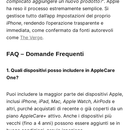
complicato aggiungere un nuovo prodotto?
“. Apple
ha reso il processo estremamente semplice. Si
gestisce tutto dall’app
Impostazioni
del proprio
iPhone
, rendendo l’operazione trasparente e
immediata, come confermato da fonti autorevoli
come
The Verge
.
FAQ – Domande Frequenti
1. Quali dispositivi posso includere in AppleCare
One?
Puoi includere la maggior parte dei dispositivi Apple,
inclusi
iPhone, iPad, Mac, Apple Watch, AirPods
e
altri, purché acquistati di recente o già coperti da un
piano
AppleCare+
attivo. Anche i dispositivi più
vecchi (fino a 4 anni) possono essere aggiunti se in