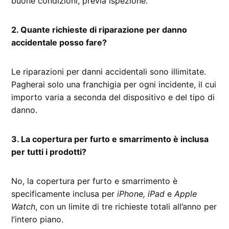
buone condizioni, previa ispezione.
2. Quante richieste di riparazione per danno
accidentale posso fare?
Le riparazioni per danni accidentali sono illimitate.
Pagherai solo una franchigia per ogni incidente, il cui
importo varia a seconda del dispositivo e del tipo di
danno.
3. La copertura per furto e smarrimento è inclusa
per tutti i prodotti?
No, la copertura per furto e smarrimento è
specificamente inclusa per
iPhone, iPad
e
Apple
Watch
, con un limite di tre richieste totali all’anno per
l’intero piano.