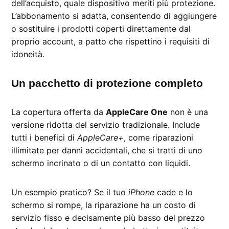
dell’acquisto, quale dispositivo meriti più protezione.
L’abbonamento si adatta, consentendo di aggiungere
o sostituire i prodotti coperti direttamente dal
proprio account, a patto che rispettino i requisiti di
idoneità.
Un pacchetto di protezione completo
La copertura offerta da
AppleCare One
non è una
versione ridotta del servizio tradizionale. Include
tutti i benefici di
AppleCare+
, come riparazioni
illimitate per danni accidentali, che si tratti di uno
schermo incrinato o di un contatto con liquidi.
Un esempio pratico? Se il tuo
iPhone
cade e lo
schermo si rompe, la riparazione ha un costo di
servizio fisso e decisamente più basso del prezzo