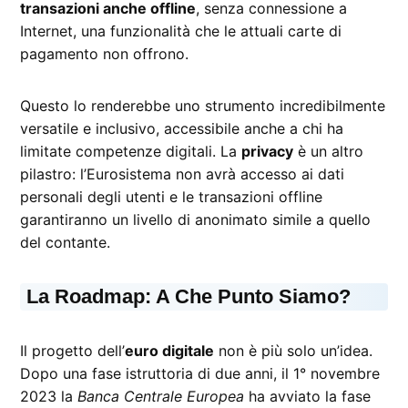
transazioni anche offline
, senza connessione a
Internet, una funzionalità che le attuali carte di
pagamento non offrono.
Questo lo renderebbe uno strumento incredibilmente
versatile e inclusivo, accessibile anche a chi ha
limitate competenze digitali. La
privacy
è un altro
pilastro: l’Eurosistema non avrà accesso ai dati
personali degli utenti e le transazioni offline
garantiranno un livello di anonimato simile a quello
del contante.
La Roadmap: A Che Punto Siamo?
Il progetto dell’
euro digitale
non è più solo un’idea.
Dopo una fase istruttoria di due anni, il 1° novembre
2023 la
Banca Centrale Europea
ha avviato la fase