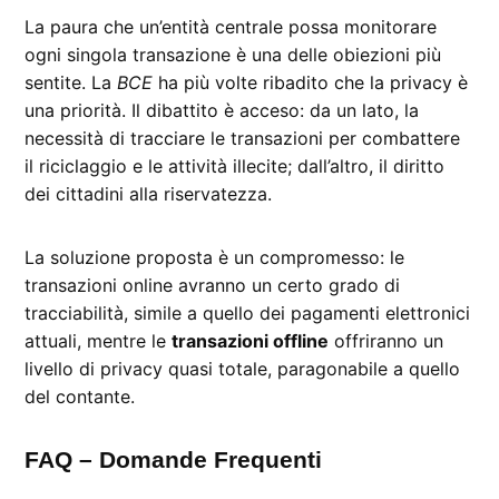
La paura che un’entità centrale possa monitorare
ogni singola transazione è una delle obiezioni più
sentite. La
BCE
ha più volte ribadito che la privacy è
una priorità. Il dibattito è acceso: da un lato, la
necessità di tracciare le transazioni per combattere
il riciclaggio e le attività illecite; dall’altro, il diritto
dei cittadini alla riservatezza.
La soluzione proposta è un compromesso: le
transazioni online avranno un certo grado di
tracciabilità, simile a quello dei pagamenti elettronici
attuali, mentre le
transazioni offline
offriranno un
livello di privacy quasi totale, paragonabile a quello
del contante.
FAQ – Domande Frequenti