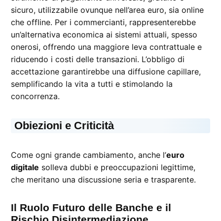
sicuro, utilizzabile ovunque nell’area euro, sia online
che offline. Per i commercianti, rappresenterebbe
un’alternativa economica ai sistemi attuali, spesso
onerosi, offrendo una maggiore leva contrattuale e
riducendo i costi delle transazioni. L’obbligo di
accettazione garantirebbe una diffusione capillare,
semplificando la vita a tutti e stimolando la
concorrenza.
Obiezioni e Criticità
Come ogni grande cambiamento, anche l’
euro
digitale
solleva dubbi e preoccupazioni legittime,
che meritano una discussione seria e trasparente.
Il Ruolo Futuro delle Banche e il
Rischio Disintermediazione