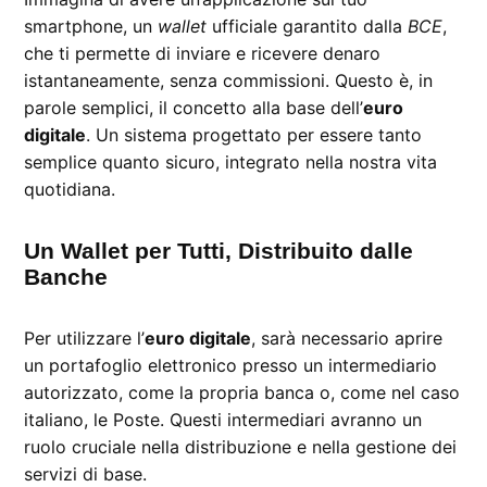
smartphone, un
wallet
ufficiale garantito dalla
BCE
,
che ti permette di inviare e ricevere denaro
istantaneamente, senza commissioni. Questo è, in
parole semplici, il concetto alla base dell’
euro
digitale
. Un sistema progettato per essere tanto
semplice quanto sicuro, integrato nella nostra vita
quotidiana.
Un Wallet per Tutti, Distribuito dalle
Banche
Per utilizzare l’
euro digitale
, sarà necessario aprire
un portafoglio elettronico presso un intermediario
autorizzato, come la propria banca o, come nel caso
italiano, le Poste. Questi intermediari avranno un
ruolo cruciale nella distribuzione e nella gestione dei
servizi di base.