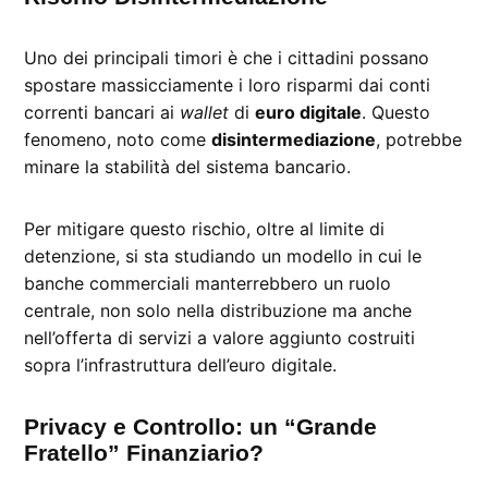
Uno dei principali timori è che i cittadini possano
spostare massicciamente i loro risparmi dai conti
correnti bancari ai
wallet
di
euro digitale
. Questo
fenomeno, noto come
disintermediazione
, potrebbe
minare la stabilità del sistema bancario.
Per mitigare questo rischio, oltre al limite di
detenzione, si sta studiando un modello in cui le
banche commerciali manterrebbero un ruolo
centrale, non solo nella distribuzione ma anche
nell’offerta di servizi a valore aggiunto costruiti
sopra l’infrastruttura dell’euro digitale.
Privacy e Controllo: un “Grande
Fratello” Finanziario?