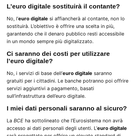
L’euro digitale sostituirà il contante?
No, l’
euro digitale
si affiancherà al contante, non lo
sostituirà. L’obiettivo è offrire una scelta in più,
garantendo che il denaro pubblico resti accessibile
in un mondo sempre più digitalizzato.
Ci saranno dei costi per utilizzare
l’euro digitale?
No, i servizi di base dell’
euro digitale
saranno
gratuiti per i cittadini. Le banche potranno poi offrire
servizi aggiuntivi a pagamento, basati
sull’infrastruttura dell’euro digitale.
I miei dati personali saranno al sicuro?
La
BCE
ha sottolineato che l’Eurosistema non avrà
accesso ai dati personali degli utenti. L’
euro digitale
sarà progettato per offrire un elevato standard di