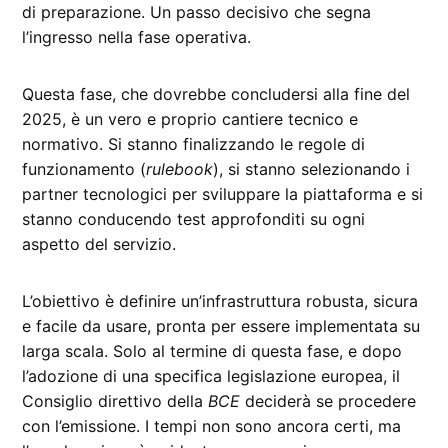
di preparazione. Un passo decisivo che segna
l’ingresso nella fase operativa.
Questa fase, che dovrebbe concludersi alla fine del
2025, è un vero e proprio cantiere tecnico e
normativo. Si stanno finalizzando le regole di
funzionamento (
rulebook
), si stanno selezionando i
partner tecnologici per sviluppare la piattaforma e si
stanno conducendo test approfonditi su ogni
aspetto del servizio.
L’obiettivo è definire un’infrastruttura robusta, sicura
e facile da usare, pronta per essere implementata su
larga scala. Solo al termine di questa fase, e dopo
l’adozione di una specifica legislazione europea, il
Consiglio direttivo della
BCE
deciderà se procedere
con l’emissione. I tempi non sono ancora certi, ma