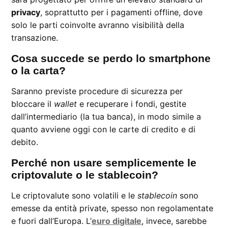
privacy
, soprattutto per i pagamenti offline, dove
solo le parti coinvolte avranno visibilità della
transazione.
Cosa succede se perdo lo smartphone
o la carta?
Saranno previste procedure di sicurezza per
bloccare il
wallet
e recuperare i fondi, gestite
dall’intermediario (la tua banca), in modo simile a
quanto avviene oggi con le carte di credito e di
debito.
Perché non usare semplicemente le
criptovalute o le stablecoin?
Le criptovalute sono volatili e le
stablecoin
sono
emesse da entità private, spesso non regolamentate
e fuori dall’Europa. L’
euro digitale
, invece, sarebbe