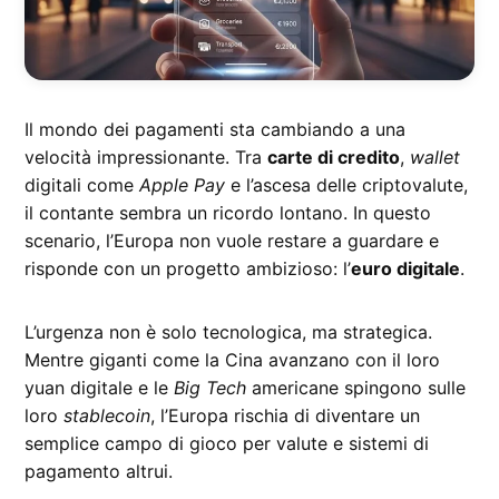
Il mondo dei pagamenti sta cambiando a una
velocità impressionante. Tra
carte di credito
,
wallet
digitali come
Apple Pay
e l’ascesa delle criptovalute,
il contante sembra un ricordo lontano. In questo
scenario, l’Europa non vuole restare a guardare e
risponde con un progetto ambizioso: l’
euro digitale
.
L’urgenza non è solo tecnologica, ma strategica.
Mentre giganti come la Cina avanzano con il loro
yuan digitale e le
Big Tech
americane spingono sulle
loro
stablecoin
, l’Europa rischia di diventare un
semplice campo di gioco per valute e sistemi di
pagamento altrui.