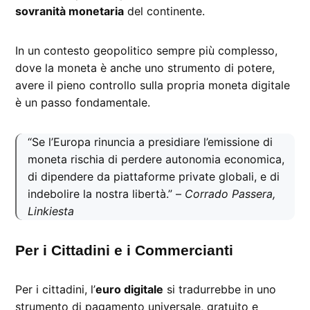
sovranità monetaria
del continente.
In un contesto geopolitico sempre più complesso,
dove la moneta è anche uno strumento di potere,
avere il pieno controllo sulla propria moneta digitale
è un passo fondamentale.
“Se l’Europa rinuncia a presidiare l’emissione di
moneta rischia di perdere autonomia economica,
di dipendere da piattaforme private globali, e di
indebolire la nostra libertà.” –
Corrado Passera,
Linkiesta
Per i Cittadini e i Commercianti
Per i cittadini, l’
euro digitale
si tradurrebbe in uno
strumento di pagamento universale, gratuito e