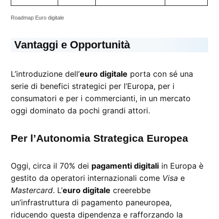
Roadmap Euro digitale
Vantaggi e Opportunità
L’introduzione dell’
euro digitale
porta con sé una
serie di benefici strategici per l’Europa, per i
consumatori e per i commercianti, in un mercato
oggi dominato da pochi grandi attori.
Per l’Autonomia Strategica Europea
Oggi, circa il 70% dei
pagamenti digitali
in Europa è
gestito da operatori internazionali come
Visa
e
Mastercard
. L’
euro digitale
creerebbe
un’infrastruttura di pagamento paneuropea,
riducendo questa dipendenza e rafforzando la