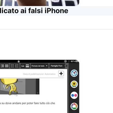
icato ai falsi iPhone