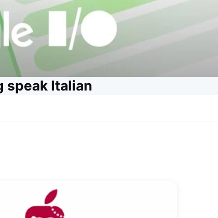
 speak Italian