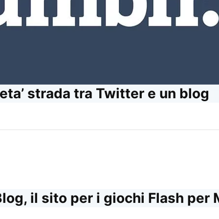
eta’ strada tra Twitter e un blog
og, il sito per i giochi Flash per