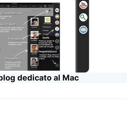
 blog dedicato al Mac