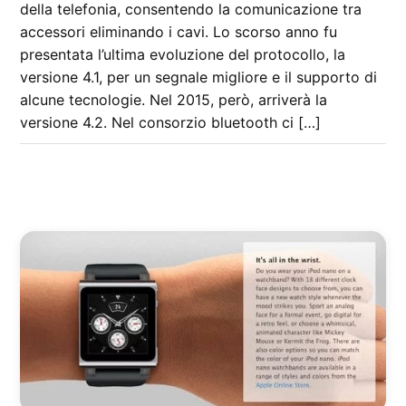
della telefonia, consentendo la comunicazione tra
accessori eliminando i cavi. Lo scorso anno fu
presentata l’ultima evoluzione del protocollo, la
versione 4.1, per un segnale migliore e il supporto di
alcune tecnologie. Nel 2015, però, arriverà la
versione 4.2. Nel consorzio bluetooth ci […]