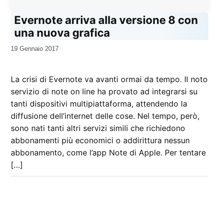
Evernote arriva alla versione 8 con
una nuova grafica
da
19 Gennaio 2017
Kiro
La crisi di Evernote va avanti ormai da tempo. Il noto
servizio di note on line ha provato ad integrarsi su
tanti dispositivi multipiattaforma, attendendo la
diffusione dell’internet delle cose. Nel tempo, però,
sono nati tanti altri servizi simili che richiedono
abbonamenti più economici o addirittura nessun
abbonamento, come l’app Note di Apple. Per tentare
[…]