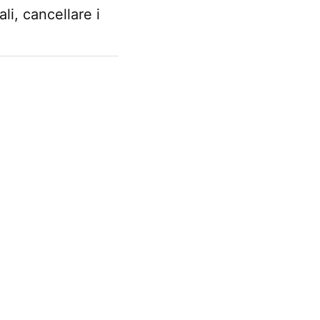
li, cancellare i