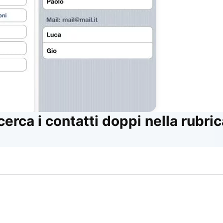
cerca i contatti doppi nella rubri