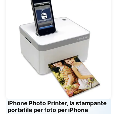
iPhone Photo Printer, la stampante
portatile per foto per iPhone