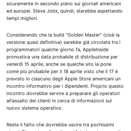
sicuramente in secondo piano sui giornali americani
ed europei. Steve Jobs, quindi, starebbe aspettando
tempi migliori.
Considerando che la build “Golden Master” (cioè la
versione quasi definitiva) sarebbe già circolata tra i
programmatori qualche giorno fa, AppleInside
pronostica una data probabile di distribuzione per
venerdì 15 aprile, anche se qualche sito la pone
come più probabile per il 18 aprile visto che il 17 è
previsto in ciascuno degli Apple Store americani un
incontro informativo per i dipendenti. Proprio questo
incontro dovrebbe servire a preparare gli operatori
all’assalto dei clienti in cerca di informazioni sul
nuovo sistema operativo.
Resta il fatto che dovrebbe uscire tra pochissimi