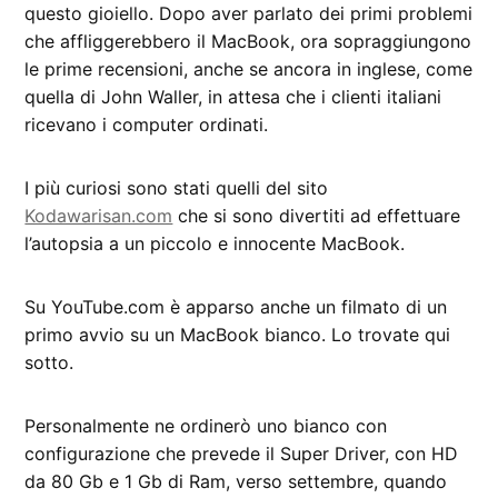
questo gioiello. Dopo aver parlato dei primi problemi
che affliggerebbero il MacBook, ora sopraggiungono
le prime recensioni, anche se ancora in inglese, come
quella di John Waller, in attesa che i clienti italiani
ricevano i computer ordinati.
I più curiosi sono stati quelli del sito
Kodawarisan.com
che si sono divertiti ad effettuare
l’autopsia a un piccolo e innocente MacBook.
Su YouTube.com è apparso anche un filmato di un
primo avvio su un MacBook bianco. Lo trovate qui
sotto.
Personalmente ne ordinerò uno bianco con
configurazione che prevede il Super Driver, con HD
da 80 Gb e 1 Gb di Ram, verso settembre, quando