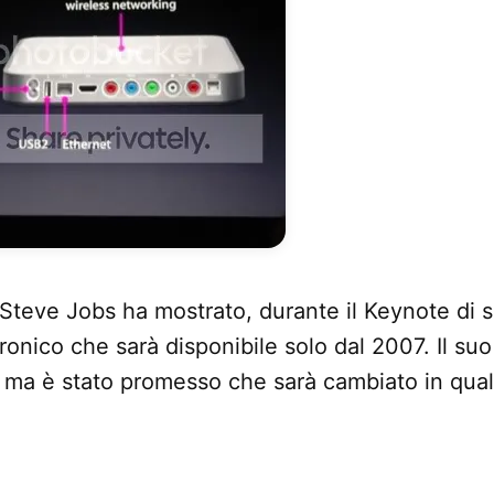
Steve Jobs ha mostrato, durante il Keynote di 
ronico che sarà disponibile solo dal 2007. Il s
, ma è stato promesso che sarà cambiato in qual