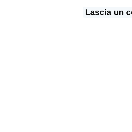
Lascia un 