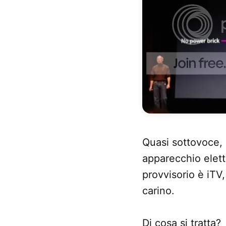
Quasi sottovoce, 
apparecchio elett
provvisorio è iTV
carino.
Di cosa si tratta?