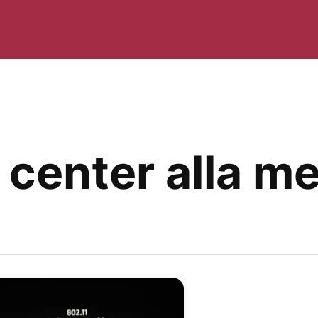
a center alla me