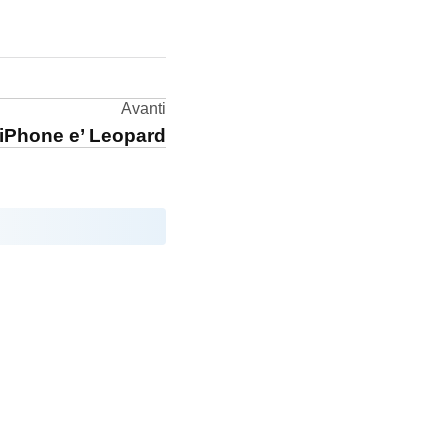
Avanti
’iPhone e’ Leopard