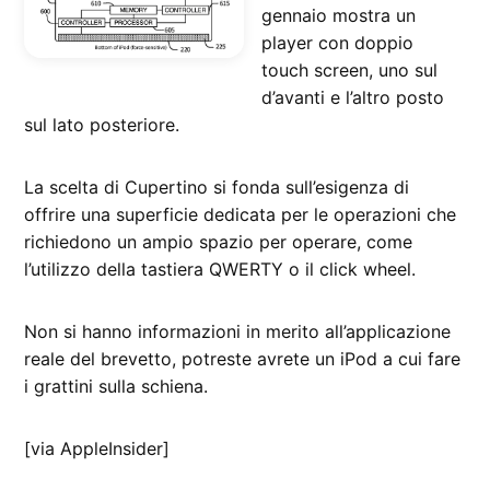
gennaio mostra un
player con doppio
touch screen, uno sul
d’avanti e l’altro posto
sul lato posteriore.
La scelta di Cupertino si fonda sull’esigenza di
offrire una superficie dedicata per le operazioni che
richiedono un ampio spazio per operare, come
l’utilizzo della tastiera QWERTY o il click wheel.
Non si hanno informazioni in merito all’applicazione
reale del brevetto, potreste avrete un iPod a cui fare
i grattini sulla schiena.
[via AppleInsider]