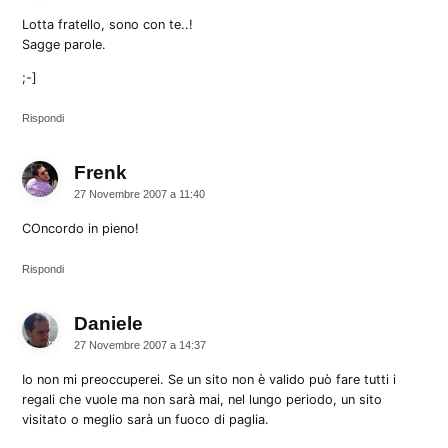
Lotta fratello, sono con te..!
Sagge parole.
;-]
Rispondi
Frenk
dice:
27 Novembre 2007 a 11:40
COncordo in pieno!
Rispondi
Daniele
dice:
27 Novembre 2007 a 14:37
Io non mi preoccuperei. Se un sito non è valido può fare tutti i
regali che vuole ma non sarà mai, nel lungo periodo, un sito
visitato o meglio sarà un fuoco di paglia.