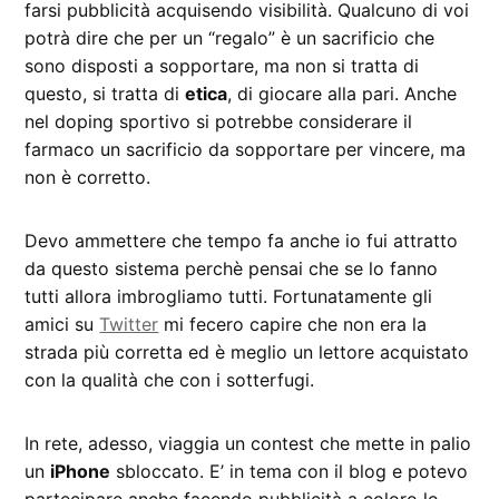
farsi pubblicità acquisendo visibilità. Qualcuno di voi
potrà dire che per un “regalo” è un sacrificio che
sono disposti a sopportare, ma non si tratta di
questo, si tratta di
etica
, di giocare alla pari. Anche
nel doping sportivo si potrebbe considerare il
farmaco un sacrificio da sopportare per vincere, ma
non è corretto.
Devo ammettere che tempo fa anche io fui attratto
da questo sistema perchè pensai che se lo fanno
tutti allora imbrogliamo tutti. Fortunatamente gli
amici su
Twitter
mi fecero capire che non era la
strada più corretta ed è meglio un lettore acquistato
con la qualità che con i sotterfugi.
In rete, adesso, viaggia un contest che mette in palio
un
iPhone
sbloccato. E’ in tema con il blog e potevo