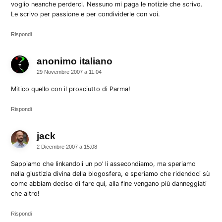
voglio neanche perderci. Nessuno mi paga le notizie che scrivo.
Le scrivo per passione e per condividerle con voi.
Rispondi
anonimo italiano
dice:
29 Novembre 2007 a 11:04
Mitico quello con il prosciutto di Parma!
Rispondi
jack
dice:
2 Dicembre 2007 a 15:08
Sappiamo che linkandoli un po’ li assecondiamo, ma speriamo
nella giustizia divina della blogosfera, e speriamo che ridendoci sù
come abbiam deciso di fare qui, alla fine vengano più danneggiati
che altro!
Rispondi