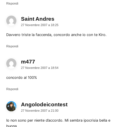
Rispondi
Saint Andres
dice:
27 Novembre 2007 a 18:25
Davvero triste la faccenda, concordo anche io con te Kiro.
Rispondi
m477
dice:
27 Novembre 2007 a 18:54
concordo al 100%
Rispondi
Angolodeicontest
dice:
27 Novembre 2007 a 21:00
Io non sono per niente d’accordo. Mi sembra ipocrisia bella e
buona