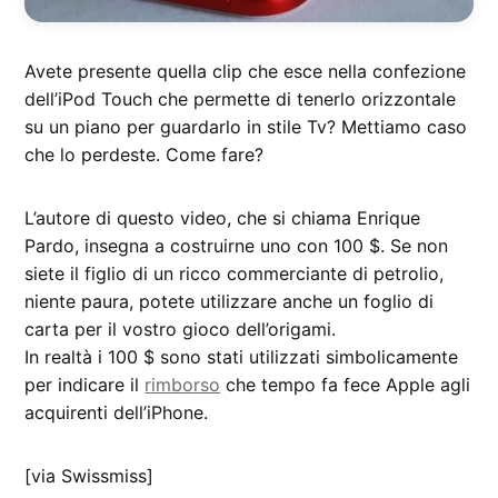
Avete presente quella clip che esce nella confezione
dell’iPod Touch che permette di tenerlo orizzontale
su un piano per guardarlo in stile Tv? Mettiamo caso
che lo perdeste. Come fare?
L’autore di questo video, che si chiama Enrique
Pardo, insegna a costruirne uno con 100 $. Se non
siete il figlio di un ricco commerciante di petrolio,
niente paura, potete utilizzare anche un foglio di
carta per il vostro gioco dell’origami.
In realtà i 100 $ sono stati utilizzati simbolicamente
per indicare il
rimborso
che tempo fa fece Apple agli
acquirenti dell’iPhone.
[via Swissmiss]