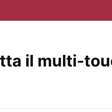
ta il multi-tou