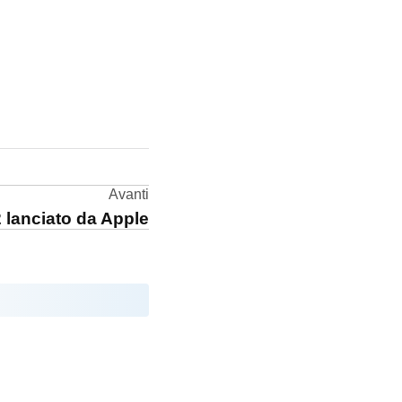
Avanti
 lanciato da Apple