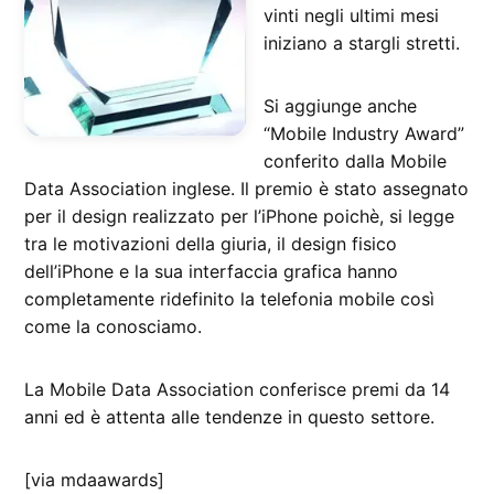
vinti negli ultimi mesi
iniziano a stargli stretti.
Si aggiunge anche
“Mobile Industry Award”
conferito dalla Mobile
Data Association inglese. Il premio è stato assegnato
per il design realizzato per l’iPhone poichè, si legge
tra le motivazioni della giuria, il design fisico
dell’iPhone e la sua interfaccia grafica hanno
completamente ridefinito la telefonia mobile così
come la conosciamo.
La Mobile Data Association conferisce premi da 14
anni ed è attenta alle tendenze in questo settore.
[via mdaawards]