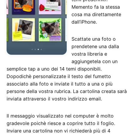
Memento fa la stessa
cosa ma direttamente
dall’iPhone.
Scattate una foto o
prendetene una dalla
vostra libreria e
aggiungetela con un
semplice tap a uno dei 14 temi disponibili.
Dopodichè personalizzate il testo del fumetto
associato alla foto e inviate il tutto a una o più
persone della vostra rubrica. La cartolina creata sarà
inviata attraverso il vostro indirizzo email.
Il messaggio visualizzato nel computer è molto
gradevole poichè riesce a coprire tutto il foglio.
Inviare una cartolina non vi richiederà più di 4