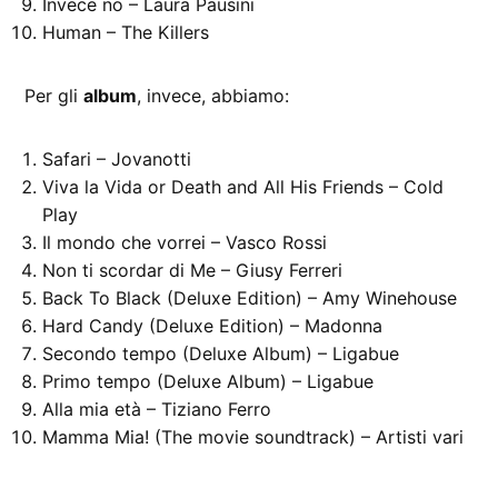
Invece no – Laura Pausini
Human – The Killers
Per gli
album
, invece, abbiamo:
Safari – Jovanotti
Viva la Vida or Death and All His Friends – Cold
Play
Il mondo che vorrei – Vasco Rossi
Non ti scordar di Me – Giusy Ferreri
Back To Black (Deluxe Edition) – Amy Winehouse
Hard Candy (Deluxe Edition) – Madonna
Secondo tempo (Deluxe Album) – Ligabue
Primo tempo (Deluxe Album) – Ligabue
Alla mia età – Tiziano Ferro
Mamma Mia! (The movie soundtrack) – Artisti vari