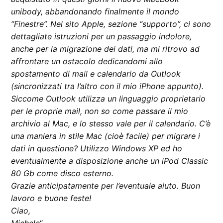
unibody, abbandonando finalmente il mondo
“Finestre”. Nel sito Apple, sezione “supporto”, ci sono
dettagliate istruzioni per un passaggio indolore,
anche per la migrazione dei dati, ma mi ritrovo ad
affrontare un ostacolo dedicandomi allo
spostamento di mail e calendario da Outlook
(sincronizzati tra l’altro con il mio iPhone appunto).
Siccome Outlook utilizza un linguaggio proprietario
per le proprie mail, non so come passare il mio
archivio al Mac, e lo stesso vale per il calendario. C’è
una maniera in stile Mac (cioè facile) per migrare i
dati in questione? Utilizzo Windows XP ed ho
eventualmente a disposizione anche un iPod Classic
80 Gb come disco esterno.
Grazie anticipatamente per l’eventuale aiuto. Buon
lavoro e buone feste!
Ciao,