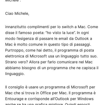
Michele
“.
Ciao Michele,
innanzitutto complimenti per lo switch a Mac. Come
disse il famoso poeta: “ho visto la luce”. In ogni
modo l’esigenza di passare le email da Outlook a
Mac è molto comune in questo tipo di passaggi.
Purtroppo, come hai detto, il programma di posta
elettronica di Microsoft usa un linguaggio tutto suo.
Strano vero? Allora per farlo comunicare nel Mac
abbiamo bisogno di un programma che ne capisca il
linguaggio.
Il consiglio è usare un programma di Microsoft per
Mac che si trova in Office per Mac. Il programma è
Entourage e corrisponde all’Outlook per Windows
anche se ha una grafica migliore. Quindi esporti