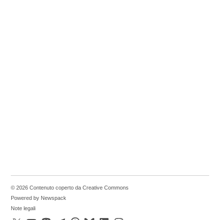
© 2026 Contenuto coperto da Creative Commons
Powered by Newspack
Note legali