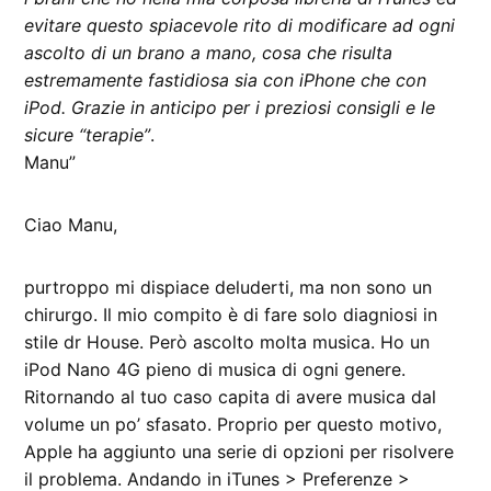
evitare questo spiacevole rito di modificare ad ogni
ascolto di un brano a mano, cosa che risulta
estremamente fastidiosa sia con iPhone che con
iPod. Grazie in anticipo per i preziosi consigli e le
sicure “terapie”
.
Manu”
Ciao Manu,
purtroppo mi dispiace deluderti, ma non sono un
chirurgo. Il mio compito è di fare solo diagniosi in
stile dr House. Però ascolto molta musica. Ho un
iPod Nano 4G pieno di musica di ogni genere.
Ritornando al tuo caso capita di avere musica dal
volume un po’ sfasato. Proprio per questo motivo,
Apple ha aggiunto una serie di opzioni per risolvere
il problema. Andando in iTunes > Preferenze >